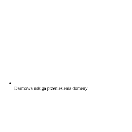
Darmowa
usługa przeniesienia domeny