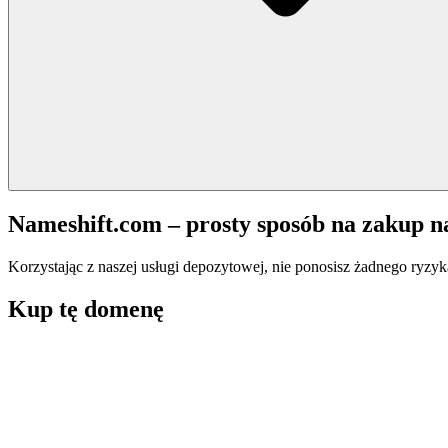
Nameshift.com – prosty sposób na zakup 
Korzystając z naszej usługi depozytowej, nie ponosisz żadnego ryzyk
Kup tę domenę