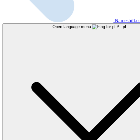
Nameshift.
Open language menu
pl