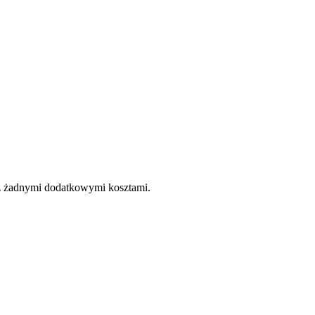
e z żadnymi dodatkowymi kosztami.