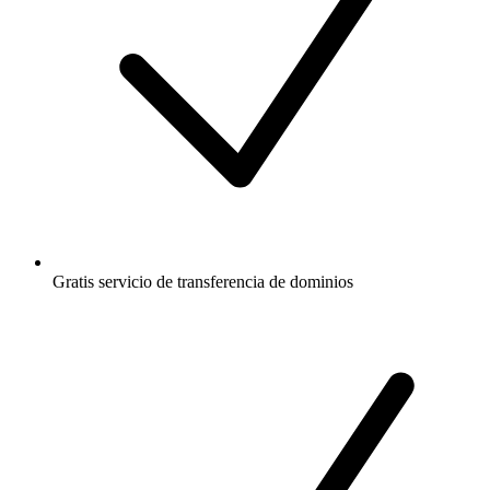
Gratis
servicio de transferencia de dominios